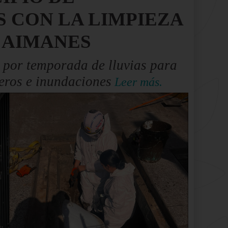
 CON LA LIMPIEZA
CAIMANES
n por temporada de lluvias para
eros e inundaciones
Leer más.