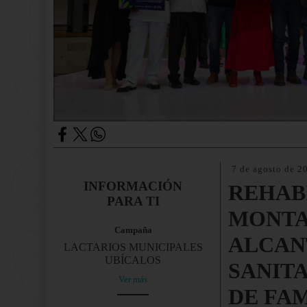
7 de agosto de 2
INFORMACIÓN
REHAB
PARA TI
MONT
Campaña
ALCAN
LACTARIOS MUNICIPALES
UBÍCALOS
SANITA
Ver más
DE FAM