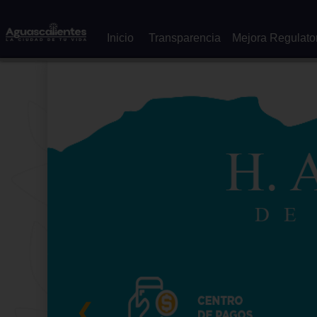
Inicio
Transparencia
Mejora Regulato
❮