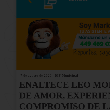
7 de agosto de 2026
DIF Municipal
ENALTECE LEO MO
DE AMOR, EXPERIE
COMPROMISO DE L