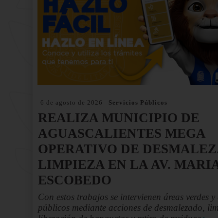
6 de agosto de 2026
Servicios Públicos
REALIZA MUNICIPIO DE
AGUASCALIENTES MEGA
OPERATIVO DE DESMALEZ
LIMPIEZA EN LA AV. MARI
ESCOBEDO
Con estos trabajos se intervienen áreas verdes y
públicos mediante acciones de desmalezado, lim