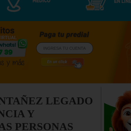
NTAÑEZ LEGADO
NCIA Y
AS PERSONAS