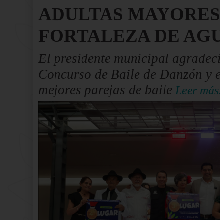
ADULTAS MAYORES
FORTALEZA DE AG
El presidente municipal agradeció
Concurso de Baile de Danzón y e
mejores parejas de baile
Leer más