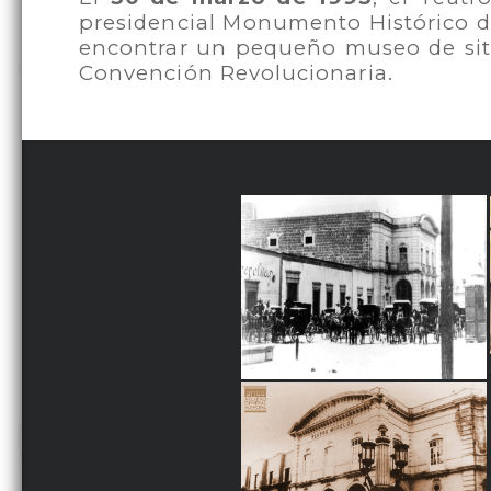
presidencial Monumento Histórico de
encontrar un pequeño museo de sit
Convención Revolucionaria.