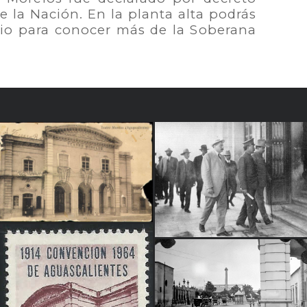
 la Nación. En la planta alta podrás
io para conocer más de la Soberana